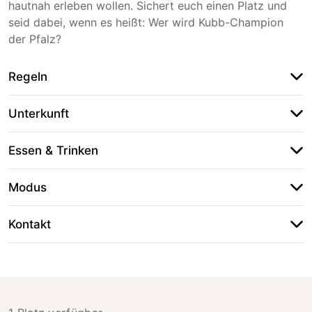
hautnah erleben wollen. Sichert euch einen Platz und
seid dabei, wenn es heißt: Wer wird Kubb-Champion
der Pfalz?
Regeln
Unterkunft
Essen & Trinken
Modus
Kontakt