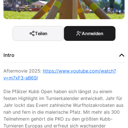
Teilen
Anmelden
Intro
Aftermovie 2025:
https://www.youtube.com/watch?
v=m7xF3-aB6SI
Die Pfälzer Kubb Open haben sich längst zu einem
festen Highlight im Turnierkalender entwickelt. Jahr für
Jahr lockt das Event zahlreiche Wurfholzakrobaten aus
nah und fern in die malerische Pfalz. Mit mehr als 300
Teilnehmern gehört die PKO zu den größten Kubb-
Turnieren Europas und erfreut sich wachsender