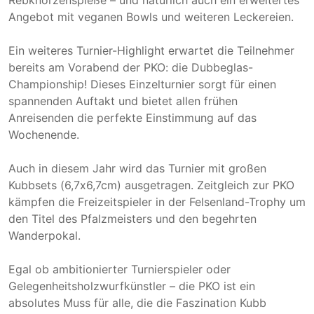
Angebot mit veganen Bowls und weiteren Leckereien.
Ein weiteres Turnier-Highlight erwartet die Teilnehmer
bereits am Vorabend der PKO: die Dubbeglas-
Championship! Dieses Einzelturnier sorgt für einen
spannenden Auftakt und bietet allen frühen
Anreisenden die perfekte Einstimmung auf das
Wochenende.
Auch in diesem Jahr wird das Turnier mit großen
Kubbsets (6,7x6,7cm) ausgetragen. Zeitgleich zur PKO
kämpfen die Freizeitspieler in der Felsenland-Trophy um
den Titel des Pfalzmeisters und den begehrten
Wanderpokal.
Egal ob ambitionierter Turnierspieler oder
Gelegenheitsholzwurfkünstler – die PKO ist ein
absolutes Muss für alle, die die Faszination Kubb